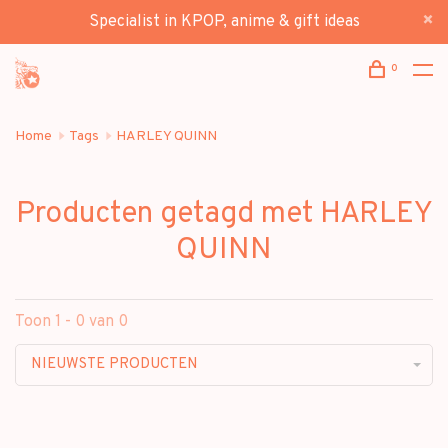
Specialist in KPOP, anime & gift ideas
0
Home
Tags
HARLEY QUINN
Producten getagd met HARLEY
QUINN
Toon 1 - 0 van 0
NIEUWSTE PRODUCTEN