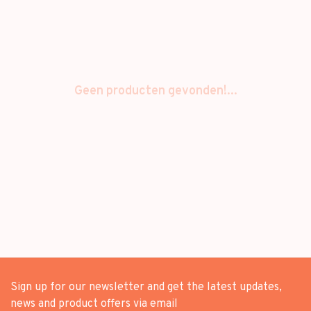
Geen producten gevonden!...
Sign up for our newsletter and get the latest updates,
news and product offers via email