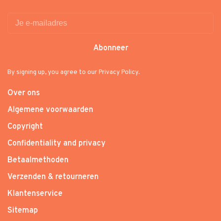
Abonneer
By signing up, you agree to our Privacy Policy.
Over ons
Algemene voorwaarden
Copyright
Confidentiality and privacy
Betaalmethoden
Verzenden & retourneren
Klantenservice
Sitemap