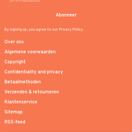
Abonneer
By signing up, you agree to our Privacy Policy.
Over ons
Algemene voorwaarden
Copyright
Confidentiality and privacy
Betaalmethoden
Verzenden & retourneren
Klantenservice
Sitemap
RSS-feed