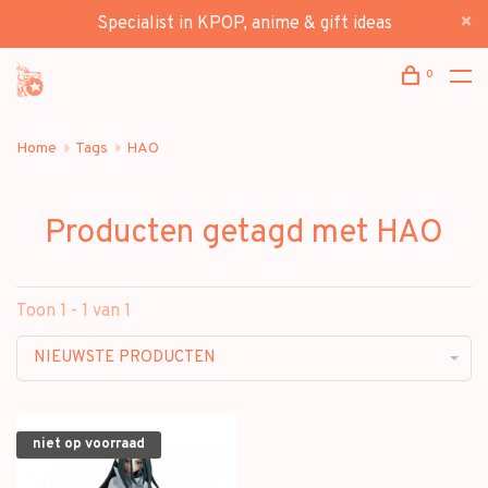
Specialist in KPOP, anime & gift ideas
0
Home
Tags
HAO
Producten getagd met HAO
Toon 1 - 1 van 1
NIEUWSTE PRODUCTEN
niet op voorraad