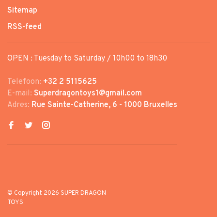
Sitemap
RSS-feed
OPEN : Tuesday to Saturday / 10h00 to 18h30
Telefoon:
+32 2 5115625
E-mail:
Superdragontoys1@gmail.com
Adres:
Rue Sainte-Catherine, 6 - 1000 Bruxelles
© Copyright 2026 SUPER DRAGON
TOYS