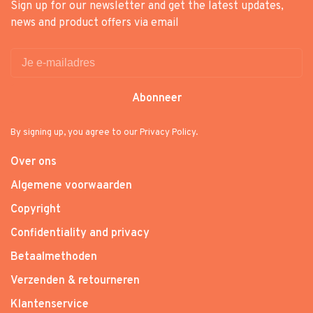
Sign up for our newsletter and get the latest updates,
news and product offers via email
Abonneer
By signing up, you agree to our Privacy Policy.
Over ons
Algemene voorwaarden
Copyright
Confidentiality and privacy
Betaalmethoden
Verzenden & retourneren
Klantenservice