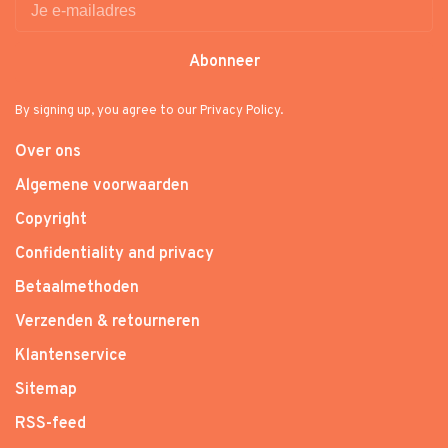
Abonneer
By signing up, you agree to our Privacy Policy.
Over ons
Algemene voorwaarden
Copyright
Confidentiality and privacy
Betaalmethoden
Verzenden & retourneren
Klantenservice
Sitemap
RSS-feed