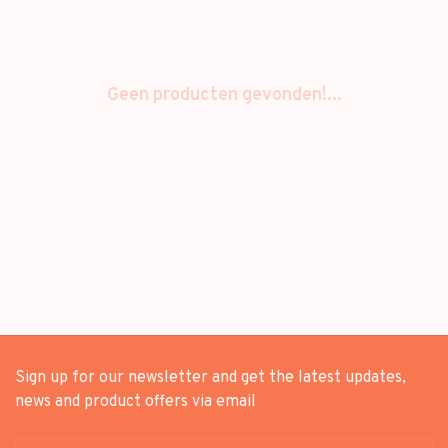
Geen producten gevonden!...
Sign up for our newsletter and get the latest updates,
news and product offers via email