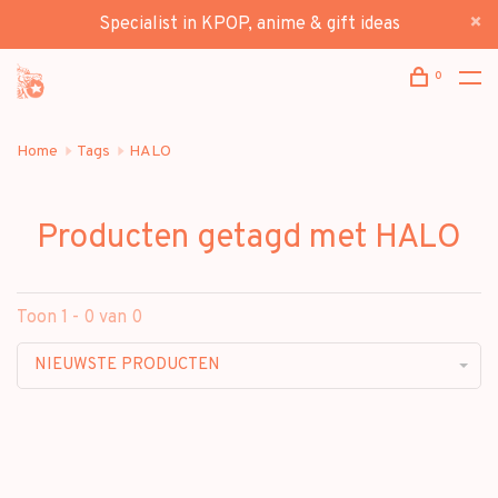
Specialist in KPOP, anime & gift ideas
0
Home
Tags
HALO
Producten getagd met HALO
Toon 1 - 0 van 0
NIEUWSTE PRODUCTEN