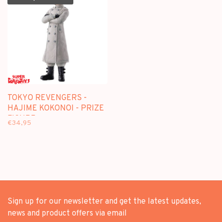
TOKYO REVENGERS -
HAJIME KOKONOI - PRIZE
FIGURE
€34,95
Sign up for our newsletter and get the latest updates,
news and product offers via email