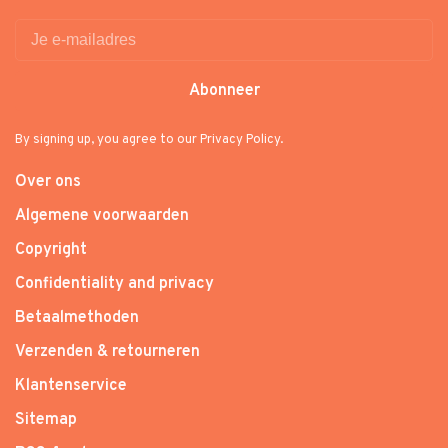
Abonneer
By signing up, you agree to our Privacy Policy.
Over ons
Algemene voorwaarden
Copyright
Confidentiality and privacy
Betaalmethoden
Verzenden & retourneren
Klantenservice
Sitemap