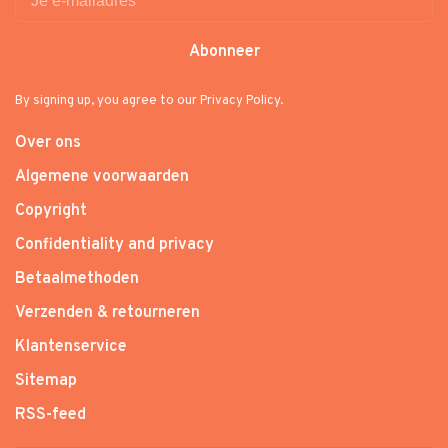
Abonneer
By signing up, you agree to our Privacy Policy.
Over ons
Algemene voorwaarden
Copyright
Confidentiality and privacy
Betaalmethoden
Verzenden & retourneren
Klantenservice
Sitemap
RSS-feed