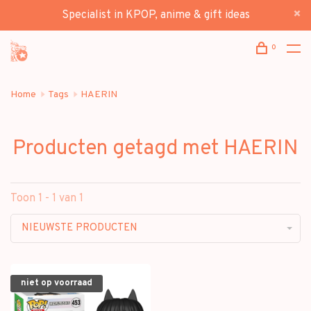
Specialist in KPOP, anime & gift ideas
0
Home
Tags
HAERIN
Producten getagd met HAERIN
Toon 1 - 1 van 1
NIEUWSTE PRODUCTEN
niet op voorraad