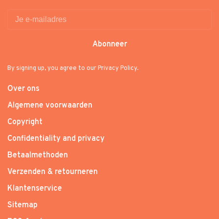
Abonneer
By signing up, you agree to our Privacy Policy.
Over ons
Algemene voorwaarden
Copyright
Confidentiality and privacy
Betaalmethoden
Verzenden & retourneren
Klantenservice
Sitemap