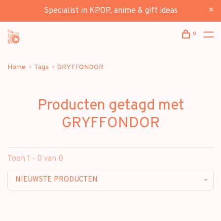
Specialist in KPOP, anime & gift ideas
0
Home
Tags
GRYFFONDOR
Producten getagd met
GRYFFONDOR
Toon 1 - 0 van 0
NIEUWSTE PRODUCTEN