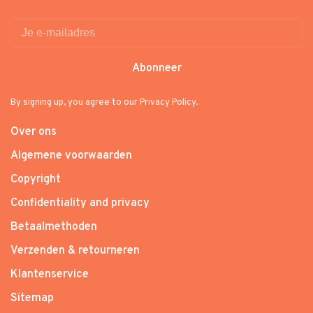
Abonneer
By signing up, you agree to our Privacy Policy.
Over ons
Algemene voorwaarden
Copyright
Confidentiality and privacy
Betaalmethoden
Verzenden & retourneren
Klantenservice
Sitemap