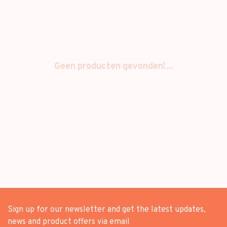
Geen producten gevonden!...
Sign up for our newsletter and get the latest updates,
news and product offers via email