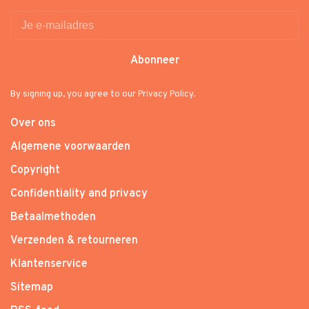
Abonneer
By signing up, you agree to our Privacy Policy.
Over ons
Algemene voorwaarden
Copyright
Confidentiality and privacy
Betaalmethoden
Verzenden & retourneren
Klantenservice
Sitemap