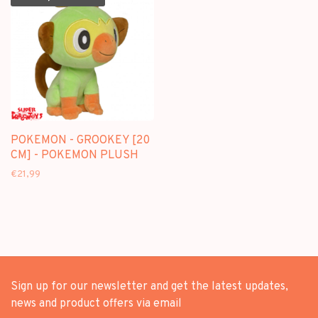
POKEMON - GROOKEY [20
CM] - POKEMON PLUSH
€21,99
Sign up for our newsletter and get the latest updates,
news and product offers via email