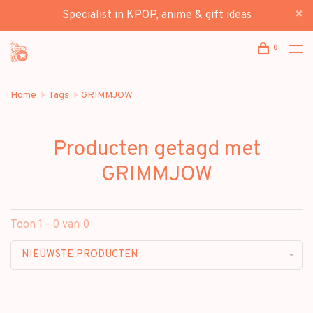
Specialist in KPOP, anime & gift ideas
0
Home
Tags
GRIMMJOW
Producten getagd met
GRIMMJOW
Toon 1 - 0 van 0
NIEUWSTE PRODUCTEN