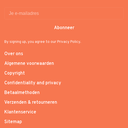
Abonneer
By signing up, you agree to our Privacy Policy.
Over ons
Algemene voorwaarden
Copyright
Confidentiality and privacy
Betaalmethoden
Verzenden & retourneren
Klantenservice
Sitemap