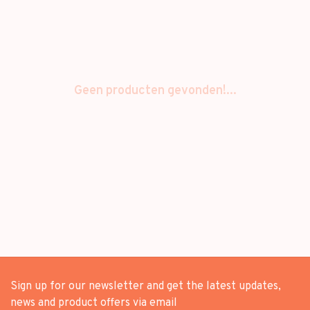
Geen producten gevonden!...
Sign up for our newsletter and get the latest updates,
news and product offers via email