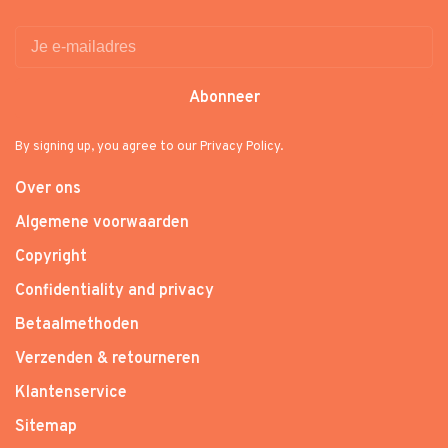
Abonneer
By signing up, you agree to our Privacy Policy.
Over ons
Algemene voorwaarden
Copyright
Confidentiality and privacy
Betaalmethoden
Verzenden & retourneren
Klantenservice
Sitemap