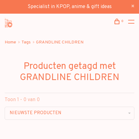
Specialist in KPOP, anime & gift ideas
0
Home
Tags
GRANDLINE CHILDREN
Producten getagd met
GRANDLINE CHILDREN
Toon 1 - 0 van 0
NIEUWSTE PRODUCTEN