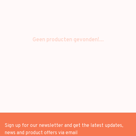
Geen producten gevonden!...
Sign up for our newsletter and get the latest updates,
news and product offers via email