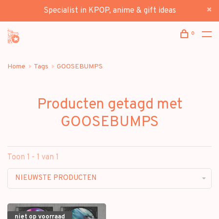
Specialist in KPOP, anime & gift ideas
0
Home
Tags
GOOSEBUMPS
Producten getagd met
GOOSEBUMPS
Toon 1 - 1 van 1
NIEUWSTE PRODUCTEN
niet op voorraad