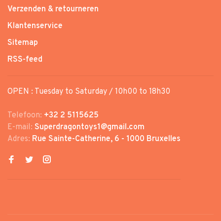
Verzenden & retourneren
Klantenservice
Sitemap
RSS-feed
OPEN : Tuesday to Saturday / 10h00 to 18h30
Telefoon:
+32 2 5115625
E-mail:
Superdragontoys1@gmail.com
Adres:
Rue Sainte-Catherine, 6 - 1000 Bruxelles