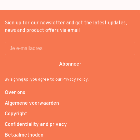
Sign up for our newsletter and get the latest updates,
news and product offers via email
Abonneer
By signing up, you agree to our Privacy Policy.
Over ons
Algemene voorwaarden
Copyright
Confidentiality and privacy
Betaalmethoden