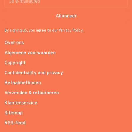
Abonneer
By signing up, you agree to our Privacy Policy.
Over ons
Algemene voorwaarden
Copyright
Confidentiality and privacy
Betaalmethoden
Verzenden & retourneren
Klantenservice
Sitemap
RSS-feed