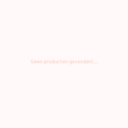
Geen producten gevonden!...