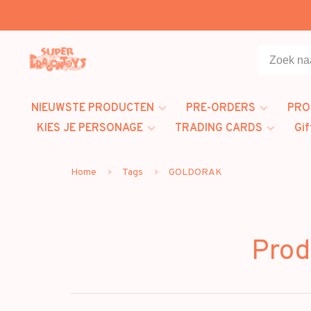
NIEUWSTE PRODUCTEN
PRE-ORDERS
PRO
KIES JE PERSONAGE
TRADING CARDS
Gif
Home
Tags
GOLDORAK
Prod