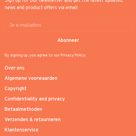
Sign up for our newsletter and get the latest updates,
news and product offers via email
Abonneer
By signing up, you agree to our Privacy Policy.
Over ons
Algemene voorwaarden
Copyright
Confidentiality and privacy
Betaalmethoden
Verzenden & retourneren
Klantenservice