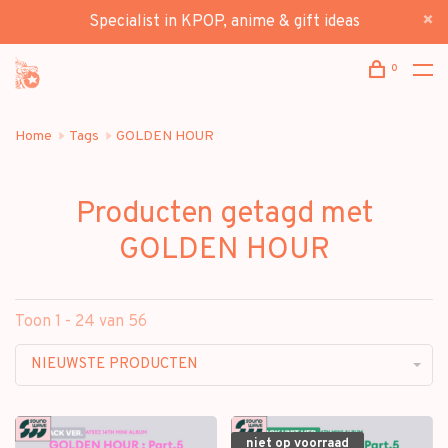
Specialist in KPOP, anime & gift ideas
0
Home
Tags
GOLDEN HOUR
Producten getagd met
GOLDEN HOUR
Toon 1 - 24 van 56
NIEUWSTE PRODUCTEN
niet op voorraad