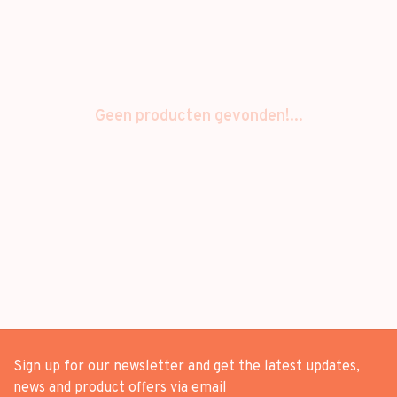
Geen producten gevonden!...
Sign up for our newsletter and get the latest updates,
news and product offers via email