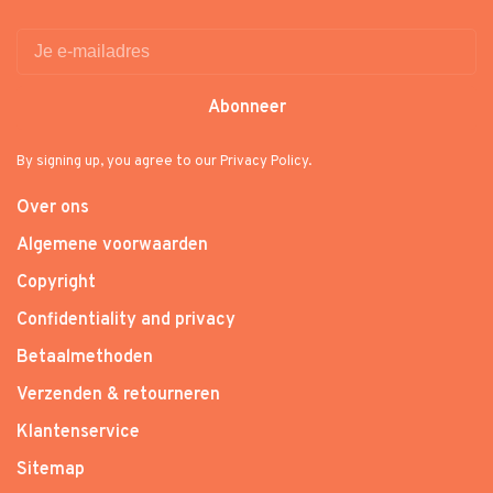
Abonneer
By signing up, you agree to our Privacy Policy.
Over ons
Algemene voorwaarden
Copyright
Confidentiality and privacy
Betaalmethoden
Verzenden & retourneren
Klantenservice
Sitemap