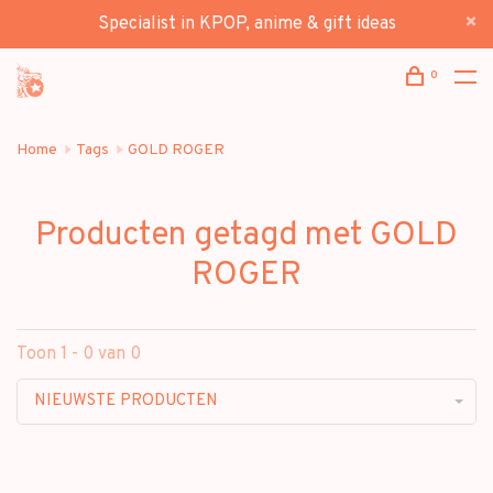
Specialist in KPOP, anime & gift ideas
0
Home
Tags
GOLD ROGER
Producten getagd met GOLD
ROGER
Toon 1 - 0 van 0
NIEUWSTE PRODUCTEN