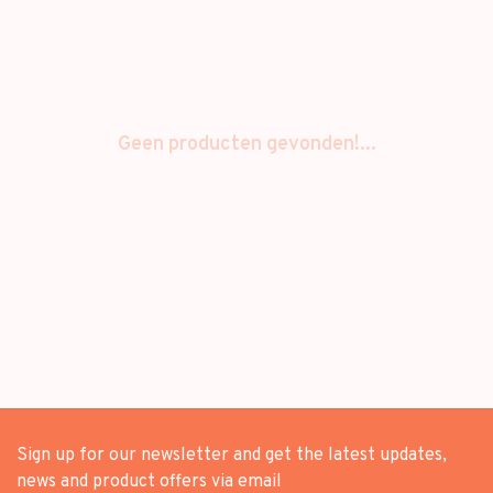
Geen producten gevonden!...
Sign up for our newsletter and get the latest updates,
news and product offers via email