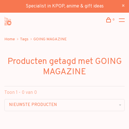
Specialist in KPOP, anime & gift ideas
0
Home
Tags
GOING MAGAZINE
Producten getagd met GOING
MAGAZINE
Toon 1 - 0 van 0
NIEUWSTE PRODUCTEN