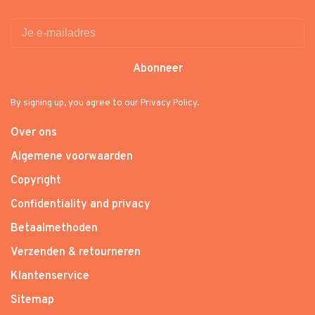
Abonneer
By signing up, you agree to our Privacy Policy.
Over ons
Algemene voorwaarden
Copyright
Confidentiality and privacy
Betaalmethoden
Verzenden & retourneren
Klantenservice
Sitemap