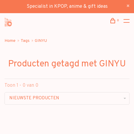
Specialist in KPOP, anime & gift ideas
0
Home
Tags
GINYU
Producten getagd met GINYU
Toon 1 - 0 van 0
NIEUWSTE PRODUCTEN