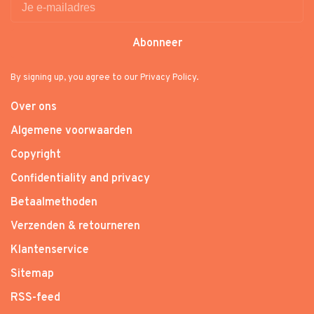
Abonneer
By signing up, you agree to our Privacy Policy.
Over ons
Algemene voorwaarden
Copyright
Confidentiality and privacy
Betaalmethoden
Verzenden & retourneren
Klantenservice
Sitemap
RSS-feed