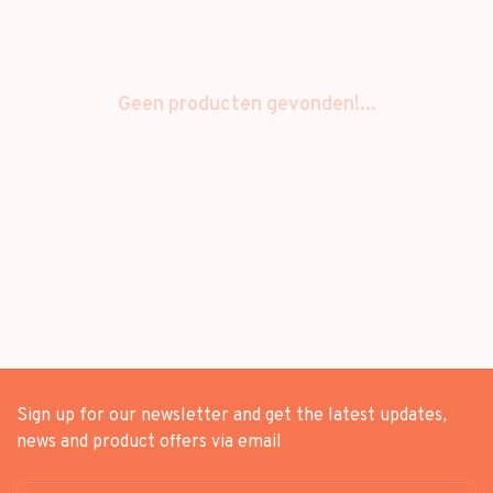
Geen producten gevonden!...
Sign up for our newsletter and get the latest updates,
news and product offers via email