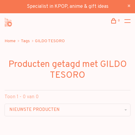
Specialist in KPOP, anime & gift ideas
0
Home
Tags
GILDO TESORO
Producten getagd met GILDO
TESORO
Toon 1 - 0 van 0
NIEUWSTE PRODUCTEN