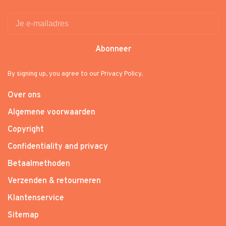
Abonneer
By signing up, you agree to our Privacy Policy.
Over ons
Algemene voorwaarden
Copyright
Confidentiality and privacy
Betaalmethoden
Verzenden & retourneren
Klantenservice
Sitemap