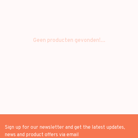
Geen producten gevonden!...
Sign up for our newsletter and get the latest updates,
news and product offers via email