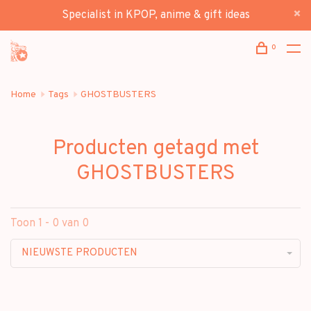
Specialist in KPOP, anime & gift ideas
0
Home
Tags
GHOSTBUSTERS
Producten getagd met
GHOSTBUSTERS
Toon 1 - 0 van 0
NIEUWSTE PRODUCTEN