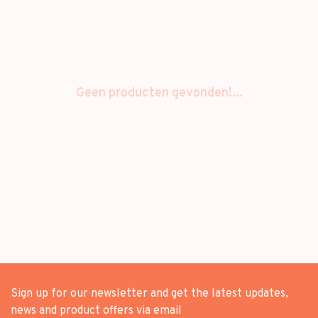
Geen producten gevonden!...
Sign up for our newsletter and get the latest updates,
news and product offers via email