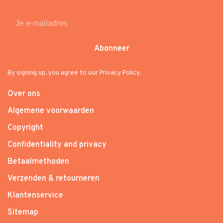
Abonneer
By signing up, you agree to our Privacy Policy.
Over ons
Algemene voorwaarden
Copyright
Confidentiality and privacy
Betaalmethoden
Verzenden & retourneren
Klantenservice
Sitemap