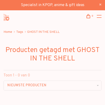
Specialist in KPOP, anime & gift ideas
0
Home
Tags
GHOST IN THE SHELL
Producten getagd met GHOST
IN THE SHELL
Toon 1 - 0 van 0
NIEUWSTE PRODUCTEN