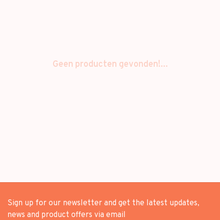
Geen producten gevonden!...
Sign up for our newsletter and get the latest updates,
news and product offers via email