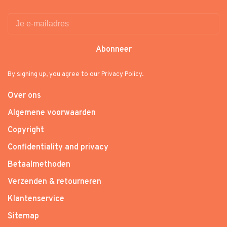
Abonneer
By signing up, you agree to our Privacy Policy.
Over ons
Algemene voorwaarden
Copyright
Confidentiality and privacy
Betaalmethoden
Verzenden & retourneren
Klantenservice
Sitemap