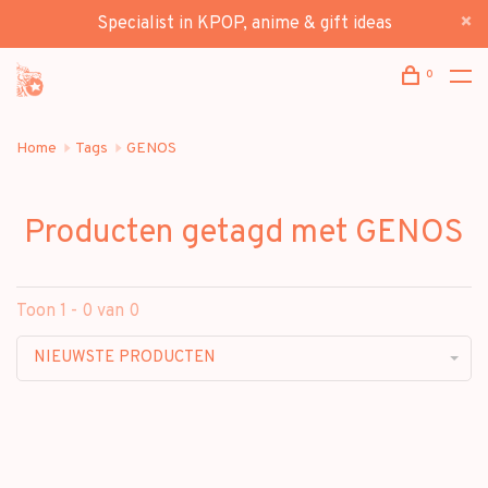
Specialist in KPOP, anime & gift ideas
0
Home
Tags
GENOS
Producten getagd met GENOS
Toon 1 - 0 van 0
NIEUWSTE PRODUCTEN