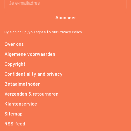
Abonneer
By signing up, you agree to our Privacy Policy.
Over ons
Algemene voorwaarden
Copyright
Confidentiality and privacy
Betaalmethoden
Verzenden & retourneren
Klantenservice
Sitemap
RSS-feed