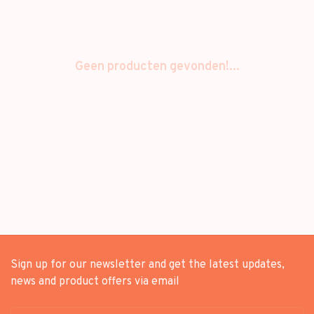
Geen producten gevonden!...
Sign up for our newsletter and get the latest updates,
news and product offers via email