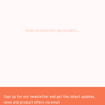
Geen producten gevonden!...
Sign up for our newsletter and get the latest updates,
news and product offers via email