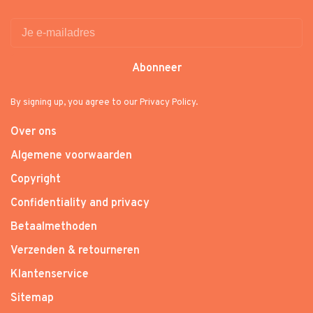
Abonneer
By signing up, you agree to our Privacy Policy.
Over ons
Algemene voorwaarden
Copyright
Confidentiality and privacy
Betaalmethoden
Verzenden & retourneren
Klantenservice
Sitemap