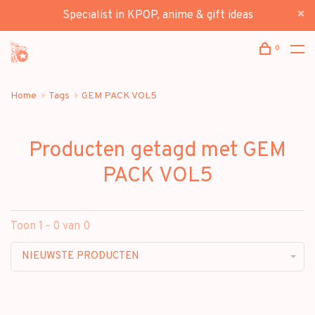
Specialist in KPOP, anime & gift ideas
0
Home
Tags
GEM PACK VOL5
Producten getagd met GEM
PACK VOL5
Toon 1 - 0 van 0
NIEUWSTE PRODUCTEN