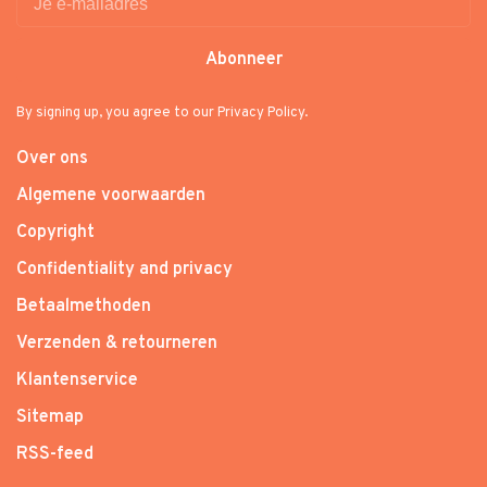
Abonneer
By signing up, you agree to our Privacy Policy.
Over ons
Algemene voorwaarden
Copyright
Confidentiality and privacy
Betaalmethoden
Verzenden & retourneren
Klantenservice
Sitemap
RSS-feed