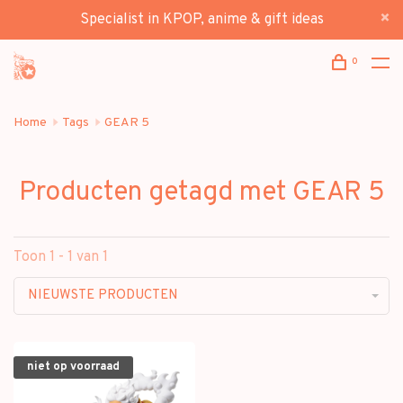
Specialist in KPOP, anime & gift ideas
0
Home
Tags
GEAR 5
Producten getagd met GEAR 5
Toon 1 - 1 van 1
NIEUWSTE PRODUCTEN
niet op voorraad