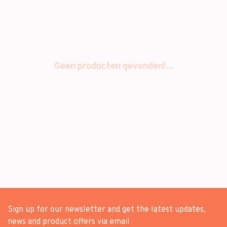
Geen producten gevonden!...
Sign up for our newsletter and get the latest updates,
news and product offers via email