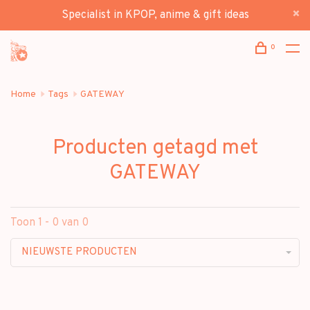
Specialist in KPOP, anime & gift ideas
0
Home
Tags
GATEWAY
Producten getagd met
GATEWAY
Toon 1 - 0 van 0
NIEUWSTE PRODUCTEN