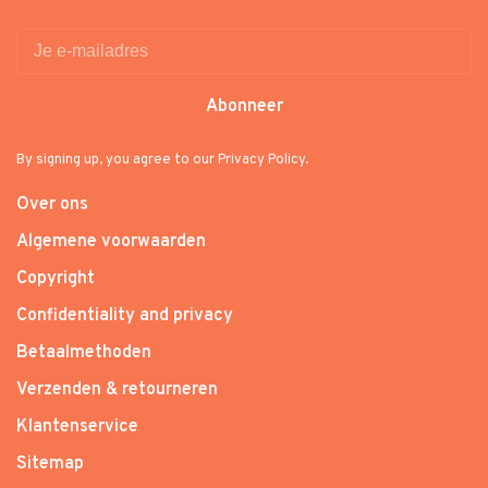
Abonneer
By signing up, you agree to our Privacy Policy.
Over ons
Algemene voorwaarden
Copyright
Confidentiality and privacy
Betaalmethoden
Verzenden & retourneren
Klantenservice
Sitemap