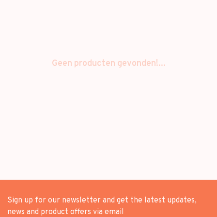
Geen producten gevonden!...
Sign up for our newsletter and get the latest updates,
news and product offers via email