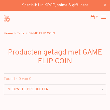
Specialist in KPOP, anime & gift ideas
0
Home
Tags
GAME FLIP COIN
Producten getagd met GAME
FLIP COIN
Toon 1 - 0 van 0
NIEUWSTE PRODUCTEN