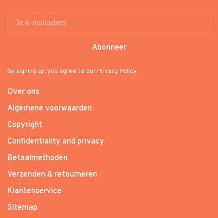
Abonneer
By signing up, you agree to our Privacy Policy.
Over ons
Algemene voorwaarden
Copyright
Confidentiality and privacy
Betaalmethoden
Verzenden & retourneren
Klantenservice
Sitemap