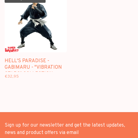
HELL'S PARADISE -
GABIMARU - "VIBRATION
STARS" COLLECTION
€32,95
Sign up for our newsletter and get the latest updates,
news and product offers via email