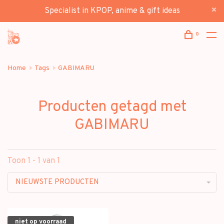
Specialist in KPOP, anime & gift ideas
0
Home
Tags
GABIMARU
Producten getagd met
GABIMARU
Toon 1 - 1 van 1
NIEUWSTE PRODUCTEN
niet op voorraad