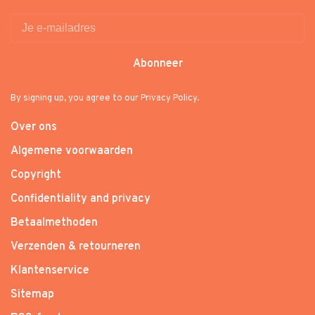
Abonneer
By signing up, you agree to our Privacy Policy.
Over ons
Algemene voorwaarden
Copyright
Confidentiality and privacy
Betaalmethoden
Verzenden & retourneren
Klantenservice
Sitemap