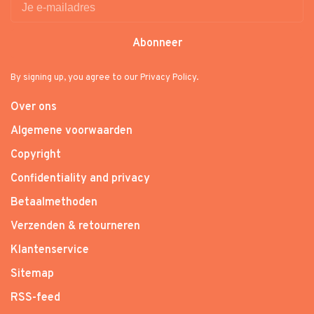
Abonneer
By signing up, you agree to our Privacy Policy.
Over ons
Algemene voorwaarden
Copyright
Confidentiality and privacy
Betaalmethoden
Verzenden & retourneren
Klantenservice
Sitemap
RSS-feed