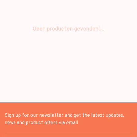
Geen producten gevonden!...
Sign up for our newsletter and get the latest updates,
news and product offers via email