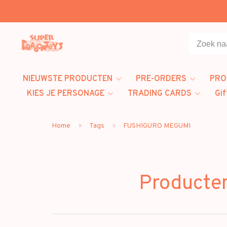
NIEUWSTE PRODUCTEN
PRE-ORDERS
PRO
KIES JE PERSONAGE
TRADING CARDS
Gif
Home
Tags
FUSHIGURO MEGUMI
Producte