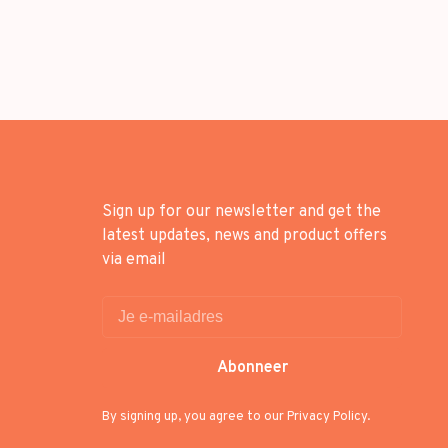
Sign up for our newsletter and get the
latest updates, news and product offers
via email
Abonneer
By signing up, you agree to our Privacy Policy.