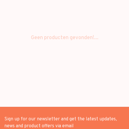
Geen producten gevonden!...
Sign up for our newsletter and get the latest updates,
news and product offers via email