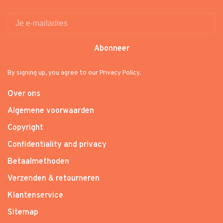
Abonneer
By signing up, you agree to our Privacy Policy.
Over ons
Algemene voorwaarden
Copyright
Confidentiality and privacy
Betaalmethoden
Verzenden & retourneren
Klantenservice
Sitemap