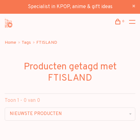
Specialist in KPOP, anime & gift ideas
0
Home
Tags
FTISLAND
Producten getagd met
FTISLAND
Toon 1 - 0 van 0
NIEUWSTE PRODUCTEN