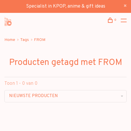
Specialist in KPOP, anime & gift ideas
0
Home
Tags
FROM
Producten getagd met FROM
Toon 1 - 0 van 0
NIEUWSTE PRODUCTEN