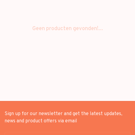
Geen producten gevonden!...
Sign up for our newsletter and get the latest updates,
news and product offers via email