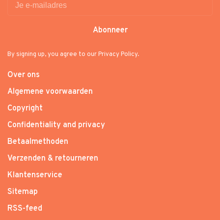
Abonneer
By signing up, you agree to our Privacy Policy.
Over ons
Algemene voorwaarden
Copyright
Confidentiality and privacy
Betaalmethoden
Verzenden & retourneren
Klantenservice
Sitemap
RSS-feed