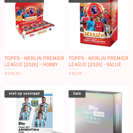
TOPPS - MERLIN PREMIER
TOPPS - MERLIN PREMIER
LEAGUE [2026] - HOBBY
LEAGUE [2026] - VALUE
BOX
BOX
€259,99
€39,99
niet op voorraad
Sale