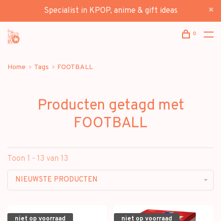
Specialist in KPOP, anime & gift ideas
0
Home
Tags
FOOTBALL
Producten getagd met
FOOTBALL
Toon 1 - 13 van 13
NIEUWSTE PRODUCTEN
niet op voorraad
niet op voorraad