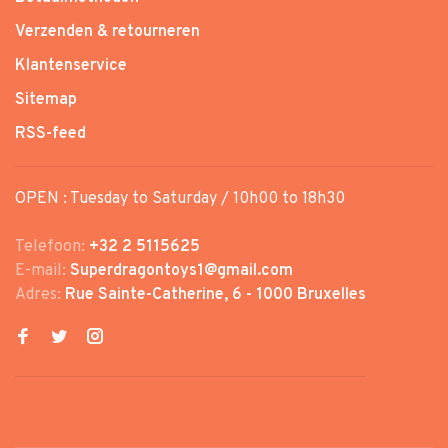
Verzenden & retourneren
Klantenservice
Sitemap
RSS-feed
OPEN : Tuesday to Saturday / 10h00 to 18h30
Telefoon:
+32 2 5115625
E-mail:
Superdragontoys1@gmail.com
Adres:
Rue Sainte-Catherine, 6 - 1000 Bruxelles