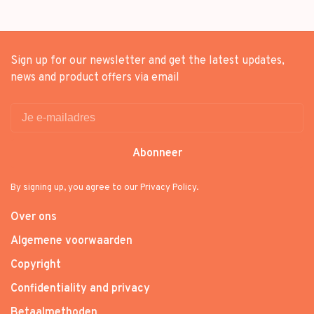
Sign up for our newsletter and get the latest updates,
news and product offers via email
Abonneer
By signing up, you agree to our Privacy Policy.
Over ons
Algemene voorwaarden
Copyright
Confidentiality and privacy
Betaalmethoden