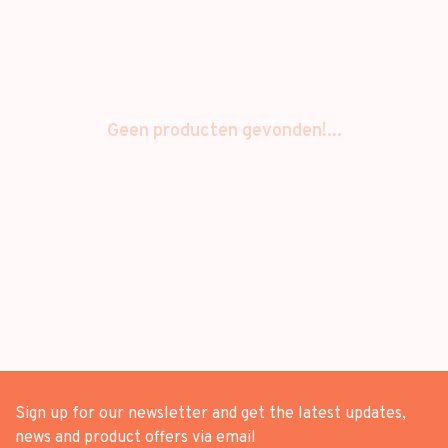
Geen producten gevonden!...
Sign up for our newsletter and get the latest updates,
news and product offers via email