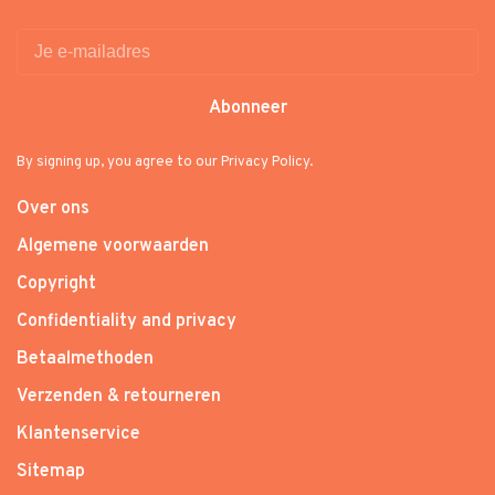
Abonneer
By signing up, you agree to our Privacy Policy.
Over ons
Algemene voorwaarden
Copyright
Confidentiality and privacy
Betaalmethoden
Verzenden & retourneren
Klantenservice
Sitemap