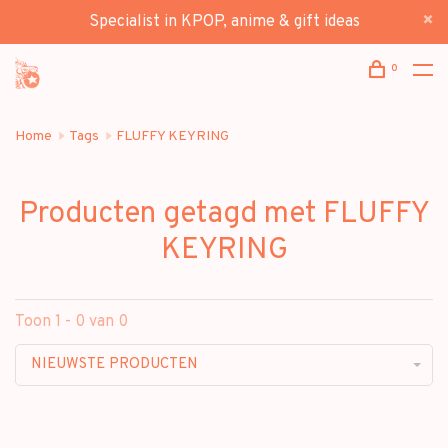
Specialist in KPOP, anime & gift ideas
0
Home
Tags
FLUFFY KEYRING
Producten getagd met FLUFFY
KEYRING
Toon 1 - 0 van 0
NIEUWSTE PRODUCTEN