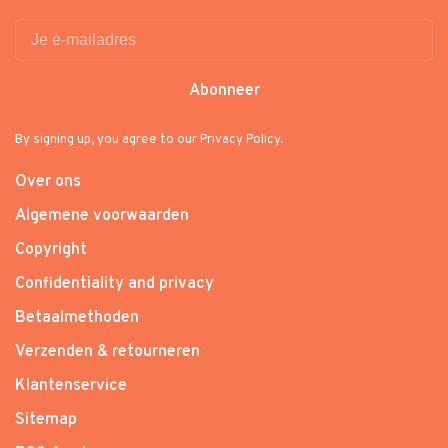
Abonneer
By signing up, you agree to our Privacy Policy.
Over ons
Algemene voorwaarden
Copyright
Confidentiality and privacy
Betaalmethoden
Verzenden & retourneren
Klantenservice
Sitemap