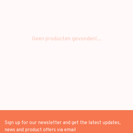
Geen producten gevonden!...
Sign up for our newsletter and get the latest updates,
news and product offers via email