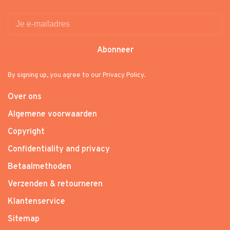
Abonneer
By signing up, you agree to our Privacy Policy.
Over ons
Algemene voorwaarden
Copyright
Confidentiality and privacy
Betaalmethoden
Verzenden & retourneren
Klantenservice
Sitemap