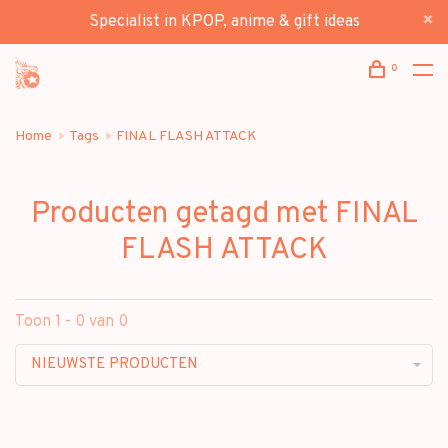
Specialist in KPOP, anime & gift ideas
0
Home
Tags
FINAL FLASH ATTACK
Producten getagd met FINAL
FLASH ATTACK
Toon 1 - 0 van 0
NIEUWSTE PRODUCTEN