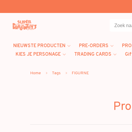
NIEUWSTE PRODUCTEN
PRE-ORDERS
PRO
KIES JE PERSONAGE
TRADING CARDS
Gif
Home
Tags
FIGURNE
Pro