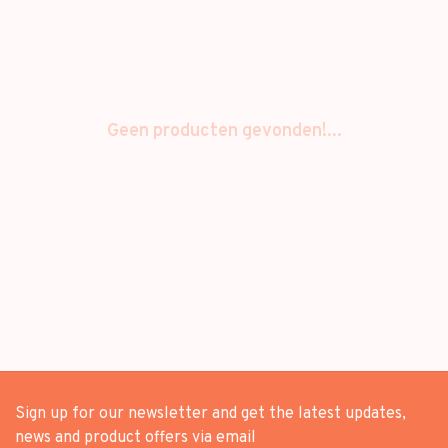
Geen producten gevonden!...
Sign up for our newsletter and get the latest updates,
news and product offers via email