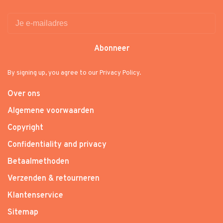
Abonneer
By signing up, you agree to our Privacy Policy.
Over ons
Algemene voorwaarden
Copyright
Confidentiality and privacy
Betaalmethoden
Verzenden & retourneren
Klantenservice
Sitemap