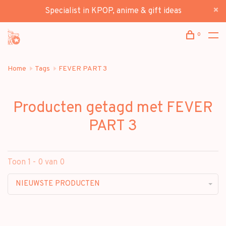
Specialist in KPOP, anime & gift ideas
0
Home
Tags
FEVER PART 3
Producten getagd met FEVER
PART 3
Toon 1 - 0 van 0
NIEUWSTE PRODUCTEN