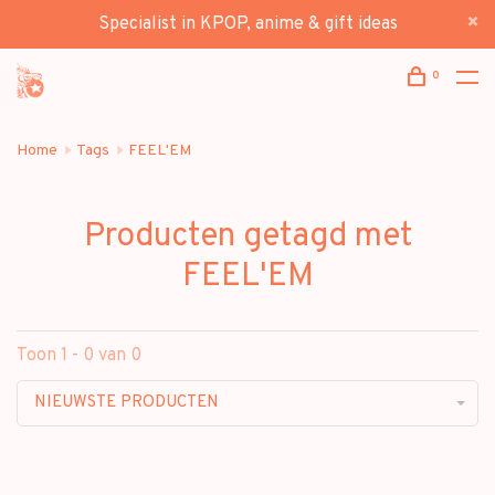
Specialist in KPOP, anime & gift ideas
0
Home
Tags
FEEL'EM
Producten getagd met
FEEL'EM
Toon 1 - 0 van 0
NIEUWSTE PRODUCTEN