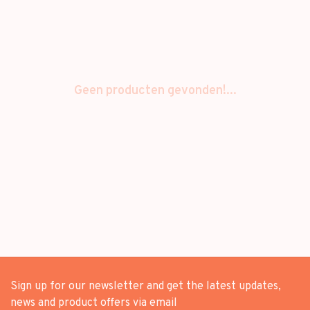
Geen producten gevonden!...
Sign up for our newsletter and get the latest updates,
news and product offers via email