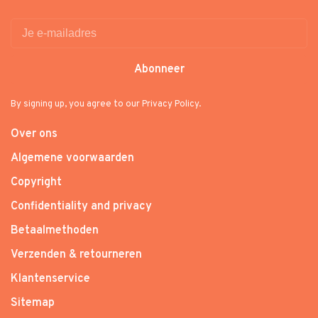
Abonneer
By signing up, you agree to our Privacy Policy.
Over ons
Algemene voorwaarden
Copyright
Confidentiality and privacy
Betaalmethoden
Verzenden & retourneren
Klantenservice
Sitemap