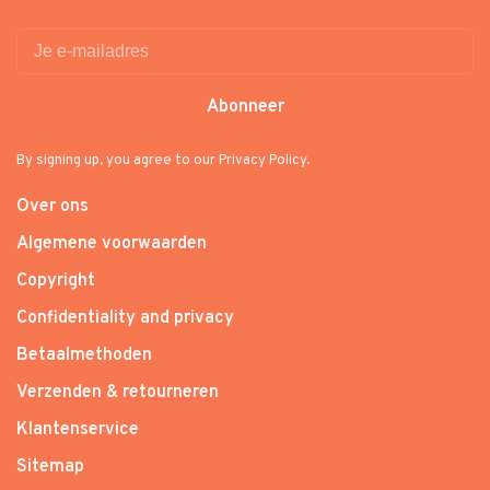
Abonneer
By signing up, you agree to our Privacy Policy.
Over ons
Algemene voorwaarden
Copyright
Confidentiality and privacy
Betaalmethoden
Verzenden & retourneren
Klantenservice
Sitemap