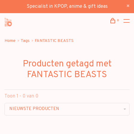
Specialist in KPOP, anime & gift ideas
0
Home
Tags
FANTASTIC BEASTS
Producten getagd met
FANTASTIC BEASTS
Toon 1 - 0 van 0
NIEUWSTE PRODUCTEN