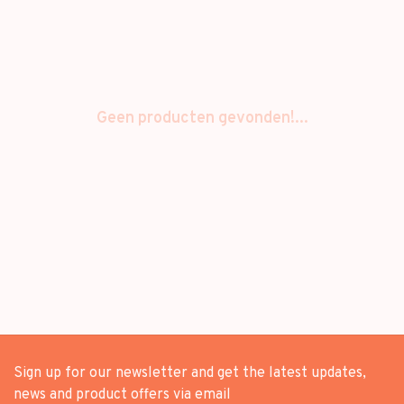
Geen producten gevonden!...
Sign up for our newsletter and get the latest updates,
news and product offers via email