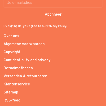
Abonneer
By signing up, you agree to our Privacy Policy.
Over ons
Algemene voorwaarden
Copyright
Confidentiality and privacy
Betaalmethoden
Verzenden & retourneren
Klantenservice
Sitemap
RSS-feed