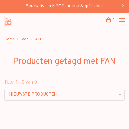
Specialist in KPOP, anime & gift ideas
0
Home
Tags
FAN
Producten getagd met FAN
Toon 1 - 0 van 0
NIEUWSTE PRODUCTEN