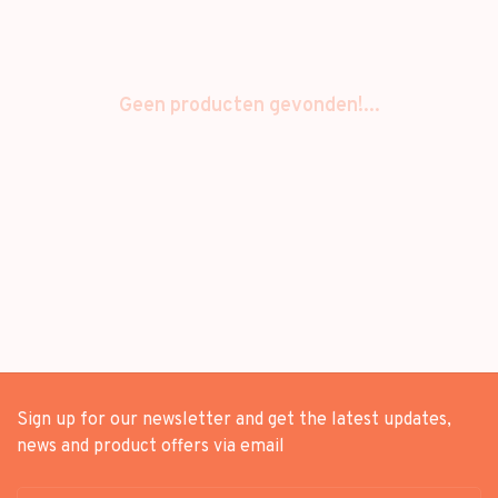
Geen producten gevonden!...
Sign up for our newsletter and get the latest updates,
news and product offers via email