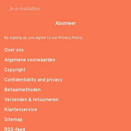
Abonneer
By signing up, you agree to our Privacy Policy.
Over ons
Algemene voorwaarden
Copyright
Confidentiality and privacy
Betaalmethoden
Verzenden & retourneren
Klantenservice
Sitemap
RSS-feed