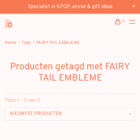
Specialist in KPOP, anime & gift ideas
0
Home
Tags
FAIRY TAIL EMBLEME
Producten getagd met FAIRY
TAIL EMBLEME
Toon 1 - 0 van 0
NIEUWSTE PRODUCTEN