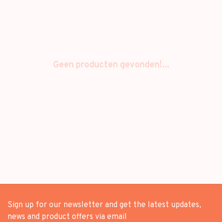
Geen producten gevonden!...
Sign up for our newsletter and get the latest updates,
news and product offers via email