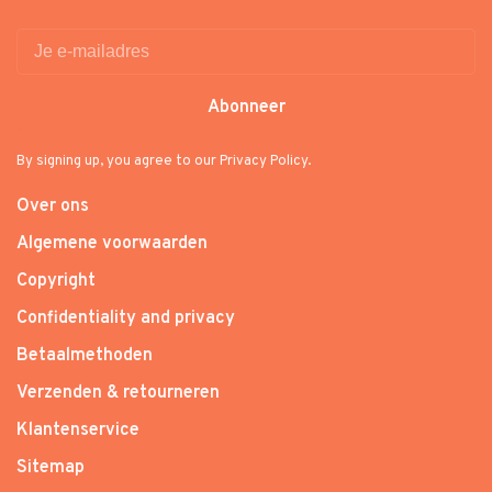
Abonneer
By signing up, you agree to our Privacy Policy.
Over ons
Algemene voorwaarden
Copyright
Confidentiality and privacy
Betaalmethoden
Verzenden & retourneren
Klantenservice
Sitemap