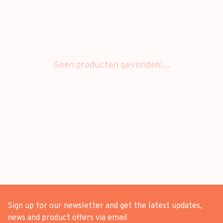
Geen producten gevonden!...
Sign up for our newsletter and get the latest updates,
news and product offers via email