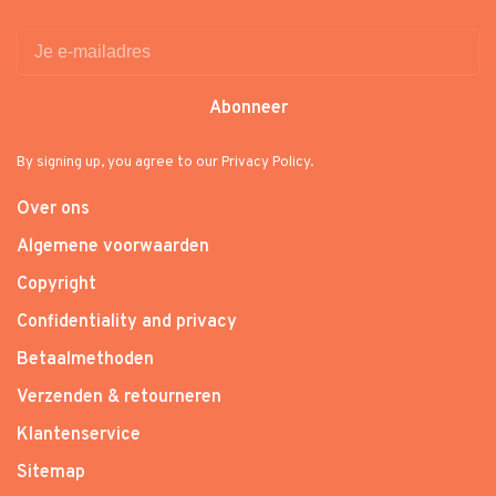
Abonneer
By signing up, you agree to our Privacy Policy.
Over ons
Algemene voorwaarden
Copyright
Confidentiality and privacy
Betaalmethoden
Verzenden & retourneren
Klantenservice
Sitemap