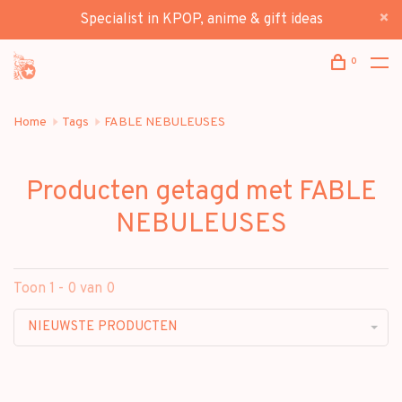
Specialist in KPOP, anime & gift ideas
0
Home
Tags
FABLE NEBULEUSES
Producten getagd met FABLE
NEBULEUSES
Toon 1 - 0 van 0
NIEUWSTE PRODUCTEN