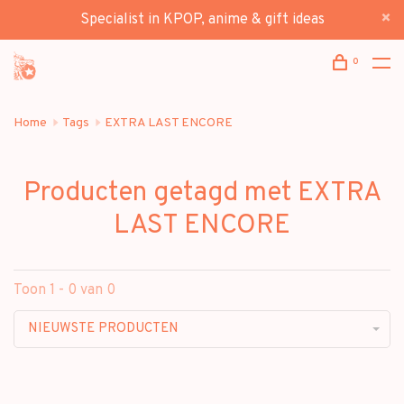
Specialist in KPOP, anime & gift ideas
0
Home
Tags
EXTRA LAST ENCORE
Producten getagd met EXTRA
LAST ENCORE
Toon 1 - 0 van 0
NIEUWSTE PRODUCTEN