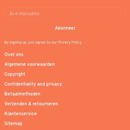
Abonneer
By signing up, you agree to our Privacy Policy.
Over ons
Algemene voorwaarden
Copyright
Confidentiality and privacy
Betaalmethoden
Verzenden & retourneren
Klantenservice
Sitemap