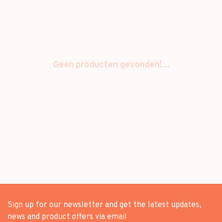
Geen producten gevonden!...
Sign up for our newsletter and get the latest updates,
news and product offers via email