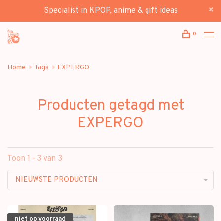
Specialist in KPOP, anime & gift ideas
0
Home
Tags
EXPERGO
Producten getagd met
EXPERGO
Toon 1 - 3 van 3
NIEUWSTE PRODUCTEN
niet op voorraad