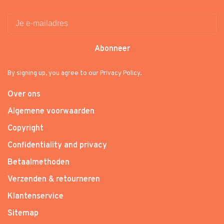
Abonneer
By signing up, you agree to our Privacy Policy.
Over ons
Algemene voorwaarden
Copyright
Confidentiality and privacy
Betaalmethoden
Verzenden & retourneren
Klantenservice
Sitemap