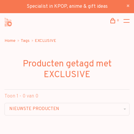
Specialist in KPOP, anime & gift ideas
0
Home
Tags
EXCLUSIVE
Producten getagd met
EXCLUSIVE
Toon 1 - 0 van 0
NIEUWSTE PRODUCTEN