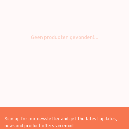
Geen producten gevonden!...
Sign up for our newsletter and get the latest updates,
news and product offers via email