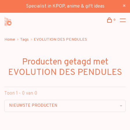
Specialist in KPOP, anime & gift ideas
0
Home
Tags
EVOLUTION DES PENDULES
Producten getagd met
EVOLUTION DES PENDULES
Toon 1 - 0 van 0
NIEUWSTE PRODUCTEN