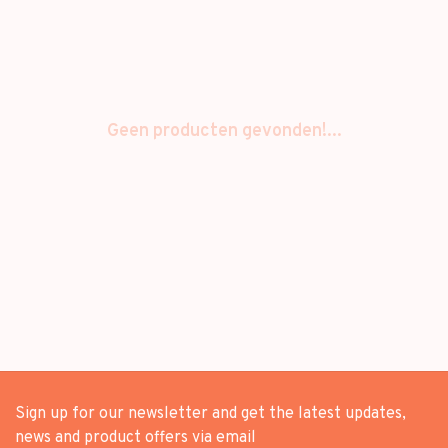
Geen producten gevonden!...
Sign up for our newsletter and get the latest updates,
news and product offers via email