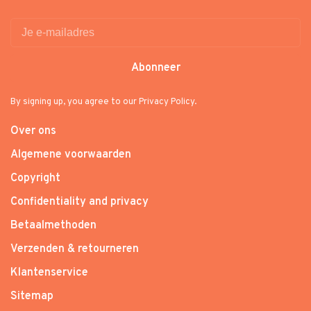
Abonneer
By signing up, you agree to our Privacy Policy.
Over ons
Algemene voorwaarden
Copyright
Confidentiality and privacy
Betaalmethoden
Verzenden & retourneren
Klantenservice
Sitemap