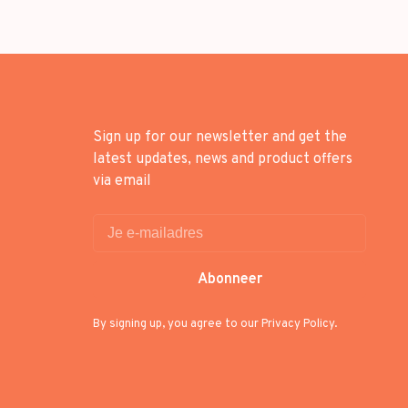
Sign up for our newsletter and get the
latest updates, news and product offers
via email
Abonneer
By signing up, you agree to our Privacy Policy.