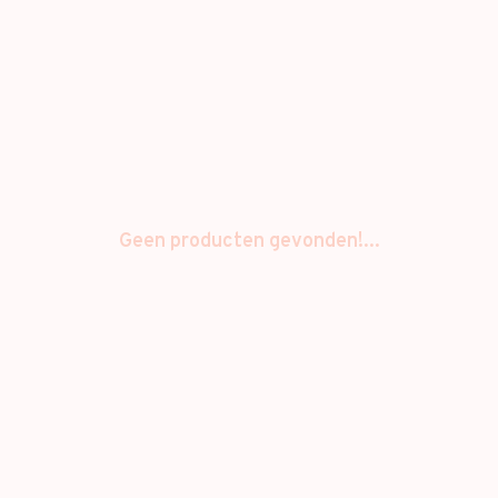
Geen producten gevonden!...