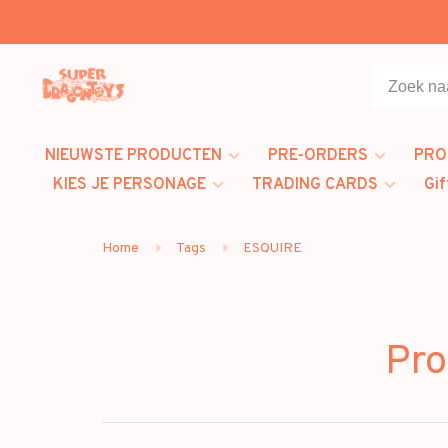
NIEUWSTE PRODUCTEN
PRE-ORDERS
PRO
KIES JE PERSONAGE
TRADING CARDS
Gif
Home
Tags
ESQUIRE
Pro