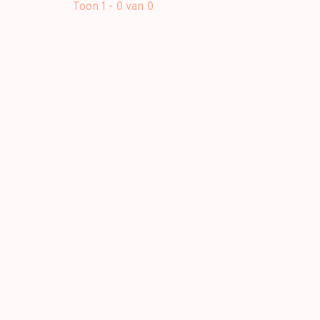
Toon 1 - 0 van 0