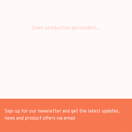
Geen producten gevonden!...
Sign up for our newsletter and get the latest updates,
news and product offers via email