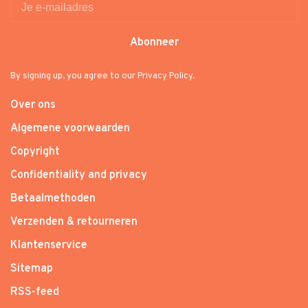
Abonneer
By signing up, you agree to our Privacy Policy.
Over ons
Algemene voorwaarden
Copyright
Confidentiality and privacy
Betaalmethoden
Verzenden & retourneren
Klantenservice
Sitemap
RSS-feed