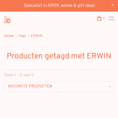
Specialist in KPOP, anime & gift ideas
0
Home
Tags
ERWIN
Producten getagd met ERWIN
Toon 1 - 0 van 0
NIEUWSTE PRODUCTEN