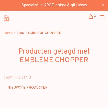
Specialist in KPOP, anime & gift ideas
0
Home
Tags
EMBLEME CHOPPER
Producten getagd met
EMBLEME CHOPPER
Toon 1 - 0 van 0
NIEUWSTE PRODUCTEN