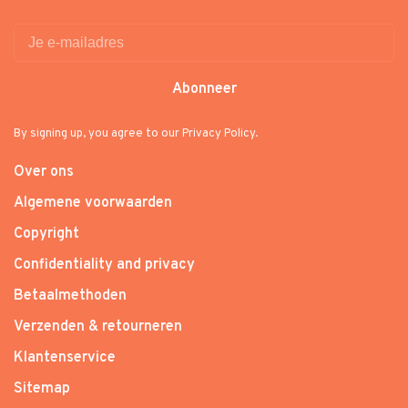
Abonneer
By signing up, you agree to our Privacy Policy.
Over ons
Algemene voorwaarden
Copyright
Confidentiality and privacy
Betaalmethoden
Verzenden & retourneren
Klantenservice
Sitemap