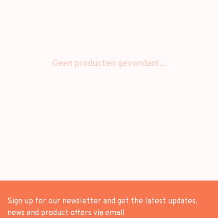
Geen producten gevonden!...
Sign up for our newsletter and get the latest updates,
news and product offers via email